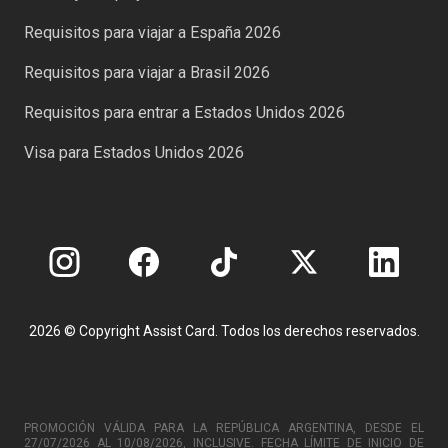
Requisitos para viajar a España 2026
Requisitos para viajar a Brasil 2026
Requisitos para entrar a Estados Unidos 2026
Visa para Estados Unidos 2026
2026 © Copyright Assist Card. Todos los derechos reservados.
PROMOCIÓN VÁLIDA PARA LA REPÚBLICA ARGENTINA, DESDE EL
27/07/2026 AL 10/08/2026, INCLUSIVE. FECHA LÍMITE DE INICIO DE