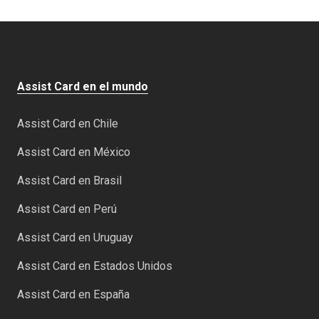
Assist Card en el mundo
Assist Card en Chile
Assist Card en México
Assist Card en Brasil
Assist Card en Perú
Assist Card en Uruguay
Assist Card en Estados Unidos
Assist Card en España