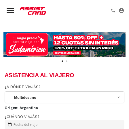
ASISTENCIA AL VIAJERO
¿A DÓNDE VIAJÁS?
Multidestino
Origen:
Argentina
¿CUÁNDO VIAJÁS?
Fecha del viaje