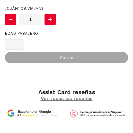
¿CUÁNTOS VIAJAN?
EDAD PASAJERO
Cotizar
Assist Card reseñas
Ver todas las reseñas