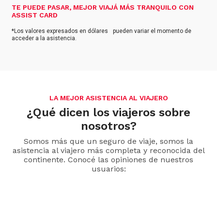
TE PUEDE PASAR, MEJOR VIAJÁ MÁS TRANQUILO CON
ASSIST CARD
*Los valores expresados en dólares pueden variar el momento de
acceder a la asistencia.
LA MEJOR ASISTENCIA AL VIAJERO
¿Qué dicen los viajeros sobre
nosotros?
Somos más que un seguro de viaje, somos la
asistencia al viajero más completa y reconocida del
continente. Conocé las opiniones de nuestros
usuarios: