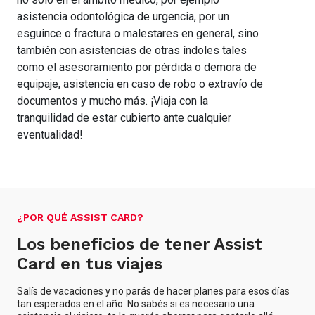
asistencia odontológica de urgencia, por un
esguince o fractura o malestares en general, sino
también con asistencias de otras índoles tales
como el asesoramiento por pérdida o demora de
equipaje, asistencia en caso de robo o extravío de
documentos y mucho más. ¡Viaja con la
tranquilidad de estar cubierto ante cualquier
eventualidad!
¿POR QUÉ ASSIST CARD?
Los beneficios de tener Assist
Card en tus viajes
Salís de vacaciones y no parás de hacer planes para esos días
tan esperados en el año. No sabés si es necesario una