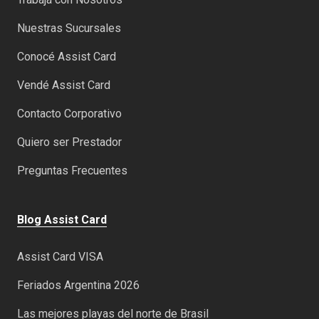
Nuestras Sucursales
Conocé Assist Card
Vendé Assist Card
Contacto Corporativo
Quiero ser Prestador
Preguntas Frecuentes
Blog Assist Card
Assist Card VISA
Feriados Argentina 2026
Las mejores playas del norte de Brasil