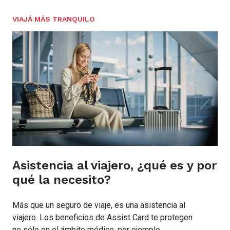
VIAJÁ MÁS TRANQUILO
Asistencia al viajero, ¿qué es y por
qué la necesito?
Más que un seguro de viaje, es una asistencia al
viajero. Los beneficios de Assist Card te protegen
no sólo en el ámbito médico, por ejemplo