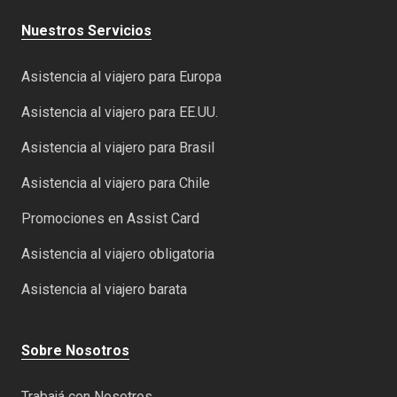
Nuestros Servicios
Asistencia al viajero para Europa
Asistencia al viajero para EE.UU.
Asistencia al viajero para Brasil
Asistencia al viajero para Chile
Promociones en Assist Card
Asistencia al viajero obligatoria
Asistencia al viajero barata
Sobre Nosotros
Trabajá con Nosotros